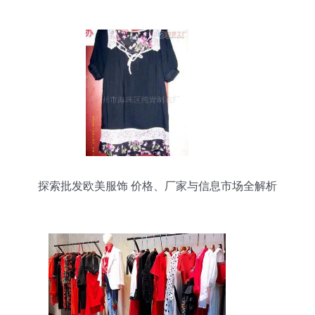
探索批发欧美服饰 价格、厂家与信息市场全解析