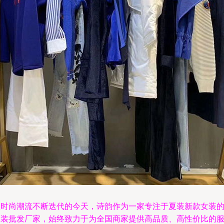
在时尚潮流不断迭代的今天，诗韵作为一家专注于夏装新款女装
服装批发厂家，始终致力于为全国商家提供高品质、高性价比的