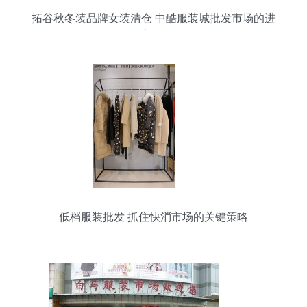
拓谷秋冬装品牌女装清仓 中酷服装城批发市场的进
货新机遇
低档服装批发 抓住快消市场的关键策略