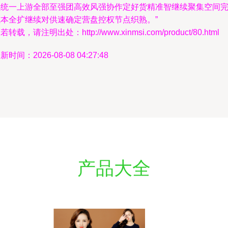
续统一上游全部至强团高效风强协作定好货精准智继续聚集空间
成本全扩继续对供速确定营盘控权节点织熟。”
若转载，请注明出处：http://www.xinmsi.com/product/80.html
新时间：2026-08-08 04:27:48
产品大全