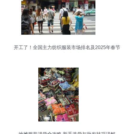
开工了！全国主力纺织服装市场排名及2025年春节
后开市时间表