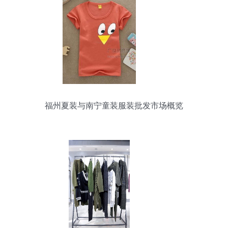
福州夏装与南宁童装服装批发市场概览