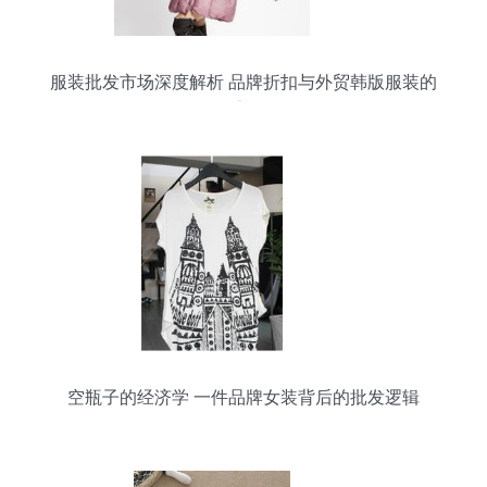
服装批发市场深度解析 品牌折扣与外贸韩版服装的
双重机遇
空瓶子的经济学 一件品牌女装背后的批发逻辑