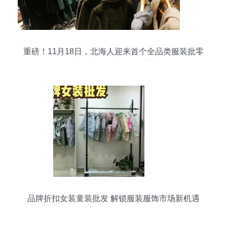
重磅！11月18日，北海人迎来首个全品类服装批零
综合商场，市场格局重塑
品牌折扣女装童装批发 解锁服装服饰市场新机遇