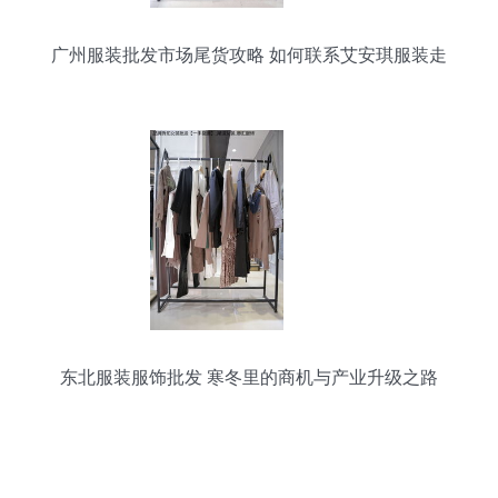
广州服装批发市场尾货攻略 如何联系艾安琪服装走
份？
东北服装服饰批发 寒冬里的商机与产业升级之路