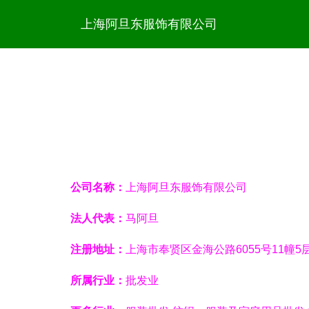
上海阿旦东服饰有限公司
公司名称：
上海阿旦东服饰有限公司
法人代表：
马阿旦
注册地址：
上海市奉贤区金海公路6055号11幢5
所属行业：
批发业