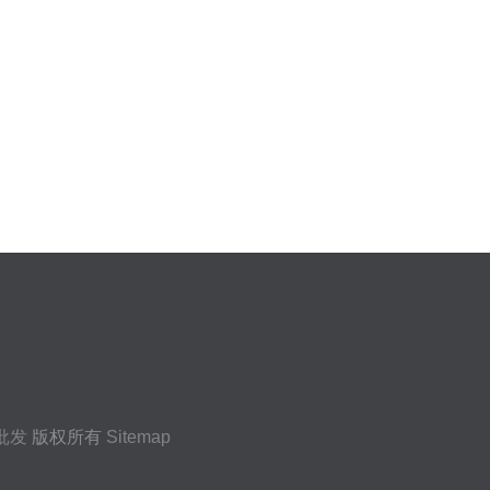
批发
版权所有
Sitemap