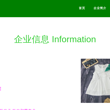
首页
企业简介
企业信息 Information
层