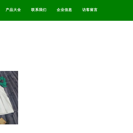
产品大全
联系我们
企业信息
访客留言