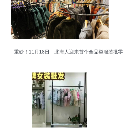
重磅！11月18日，北海人迎来首个全品类服装批零
综合商场，市场格局重塑