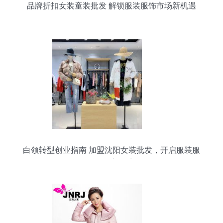
品牌折扣女装童装批发 解锁服装服饰市场新机遇
白领转型创业指南 加盟沈阳女装批发，开启服装服
饰批发新篇章