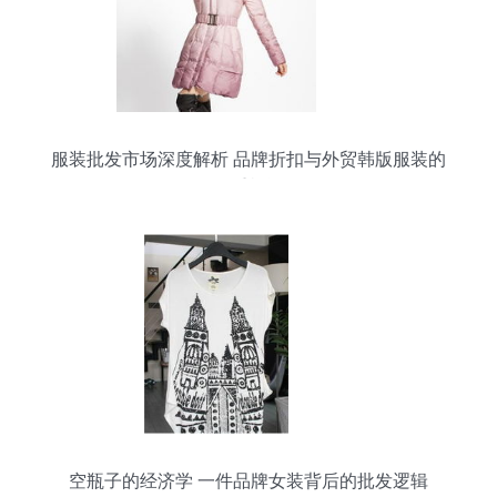
服装批发市场深度解析 品牌折扣与外贸韩版服装的
双重机遇
空瓶子的经济学 一件品牌女装背后的批发逻辑