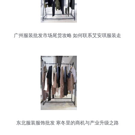
广州服装批发市场尾货攻略 如何联系艾安琪服装走
份？
东北服装服饰批发 寒冬里的商机与产业升级之路