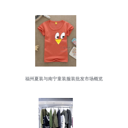
福州夏装与南宁童装服装批发市场概览