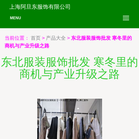
上海阿旦东服饰有限公司
MENU
当前位置：
首页
>
产品大全
>
东北服装服饰批发 寒冬里的
商机与产业升级之路
东北服装服饰批发 寒冬里的
商机与产业升级之路