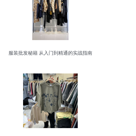
服装批发秘籍 从入门到精通的实战指南