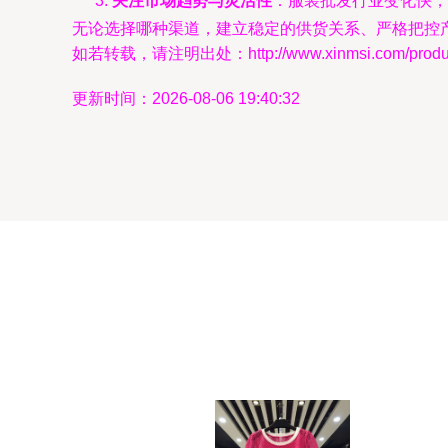
关注市场趋势与灵活性
：服装批发行业变化快，
无论选择哪种渠道，建立稳定的供货关系、严格把控
如若转载，请注明出处：http://www.xinmsi.com/product
更新时间：2026-08-06 19:40:32