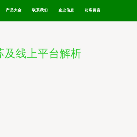
产品大全
联系我们
企业信息
访客留言
苏及线上平台解析