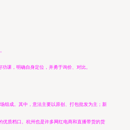
。
好功课，明确自身定位，并勇于询价、对比。
场组成。其中，意法主要以原创、打包批发为主；新
青的优质档口。杭州也是许多网红电商和直播带货的货