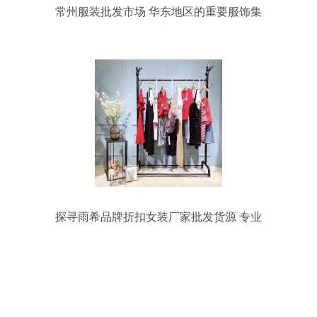
常州服装批发市场 华东地区的重要服饰集
散地
探寻雨希品牌折扣女装厂家批发货源 专业
指南与渠道解析