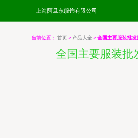
上海阿旦东服饰有限公司
当前位置：
首页
>
产品大全
>
全国主要服装批发
全国主要服装批